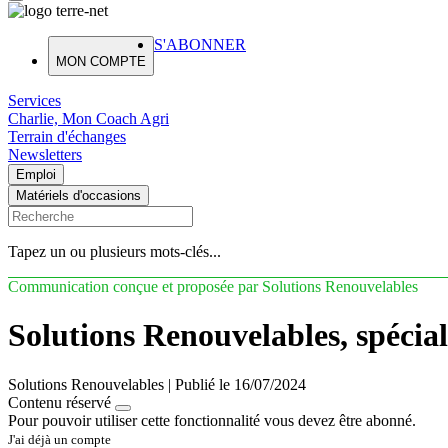
S'ABONNER
MON COMPTE
Services
Charlie, Mon Coach Agri
Terrain d'échanges
Newsletters
Emploi
Matériels d'occasions
Tapez un ou plusieurs mots-clés...
Communication conçue et proposée par Solutions Renouvelables
Solutions Renouvelables, spécial
Solutions Renouvelables
|
Publié le 16/07/2024
Contenu réservé
Pour pouvoir utiliser cette fonctionnalité vous devez être abonné.
J'ai déjà un compte