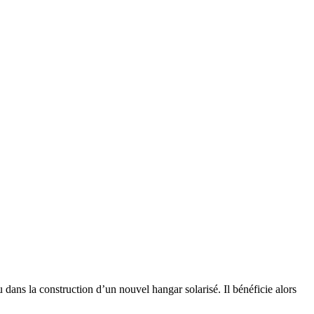
u dans la construction d’un nouvel hangar solarisé. Il bénéficie alors