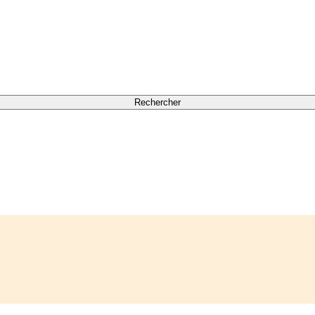
Rechercher