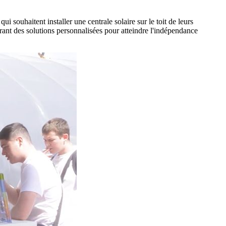
 souhaitent installer une centrale solaire sur le toit de leurs
frant des solutions personnalisées pour atteindre l'indépendance