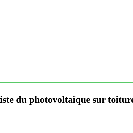
iste du photovoltaïque sur toiture