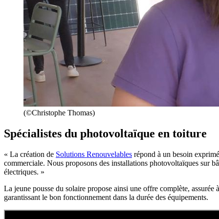
(©Christophe Thomas)
Spécialistes du photovoltaïque en toiture
« La création de
Solutions Renouvelables
répond à un besoin exprimé p
commerciale. Nous proposons des installations photovoltaïques sur bât
électriques. »
La jeune pousse du solaire propose ainsi une offre complète, assurée à
garantissant le bon fonctionnement dans la durée des équipements.