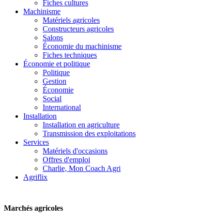
Fiches cultures
Machinisme
Matériels agricoles
Constructeurs agricoles
Salons
Économie du machinisme
Fiches techniques
Économie et politique
Politique
Gestion
Économie
Social
International
Installation
Installation en agriculture
Transmission des exploitations
Services
Matériels d'occasions
Offres d'emploi
Charlie, Mon Coach Agri
Agriflix
Marchés agricoles