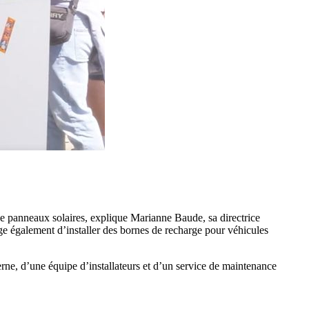
 de panneaux solaires, explique Marianne Baude, sa directrice
ge également d’installer des bornes de recharge pour véhicules
erne, d’une équipe d’installateurs et d’un service de maintenance