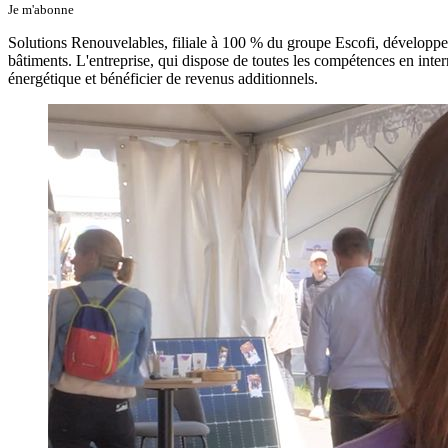
Je m'abonne
Solutions Renouvelables, filiale à 100 % du groupe Escofi, développeur d
bâtiments. L'entreprise, qui dispose de toutes les compétences en inter
énergétique et bénéficier de revenus additionnels.