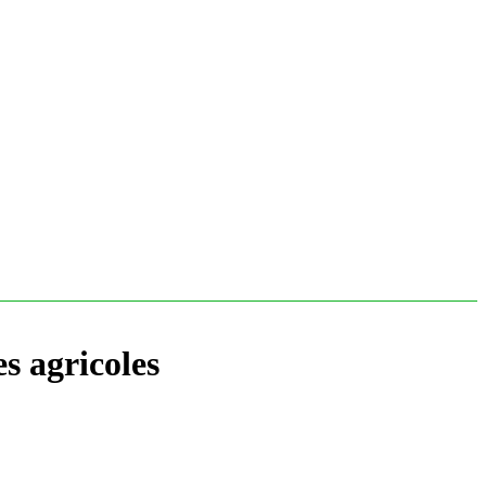
s agricoles